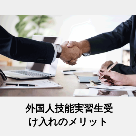
外国人技能実習生受
け入れのメリット