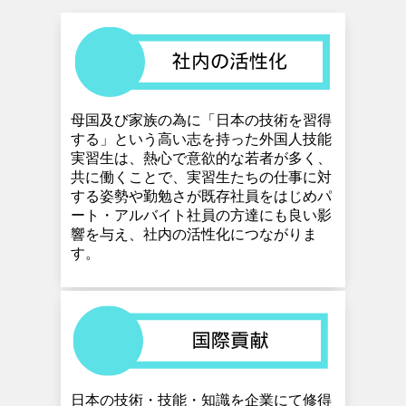
母国及び家族の為に「日本の技術を習得
する」という
高い志を持った外国人技能
実習生は、熱心で意欲的な若者が多く、
共に働くことで、実習生たちの仕事に対
する姿勢や勤勉さが既存社員をはじめパ
ート・アルバイト社員の方達にも良い影
響を与え、
社内の活性化につながりま
す。
日本の技術・技能・知識を企業にて修得