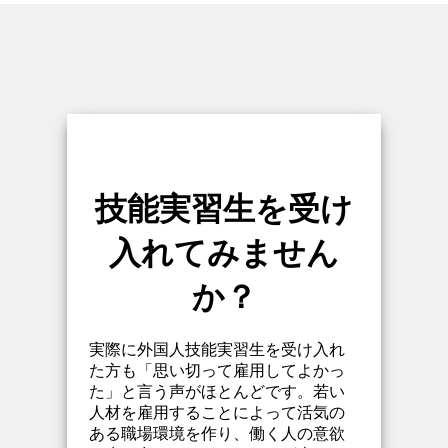
技能実習生を受け
入れてみません
か？
実際に外国人技能実習生を受け入れ
た方も「思い切って雇用してよかっ
た」と言う声がほとんどです。若い
人材を雇用することによって活気の
ある職場環境を作り、働く人の意欲