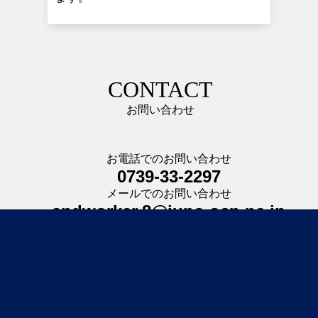
CONTACT
お問い合わせ
お電話でのお問い合わせ
0739-33-2297
メールでのお問い合わせ
andworker.8@juno.ocn.ne.jp